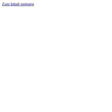
Zum Inhalt springen