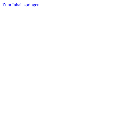
Zum Inhalt springen