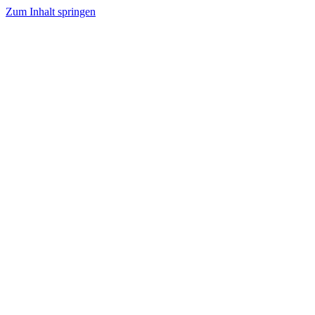
Zum Inhalt springen